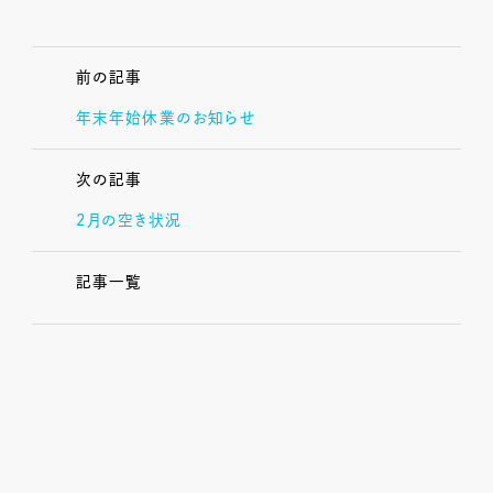
前の記事
年末年始休業のお知らせ
次の記事
2月の空き状況
記事一覧