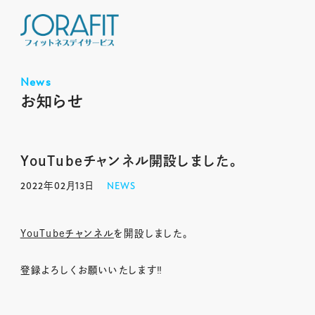
News
お知らせ
YouTubeチャンネル開設しました。
2022年02月13日
NEWS
YouTubeチャンネル
を開設しました。
登録よろしくお願いいたします‼