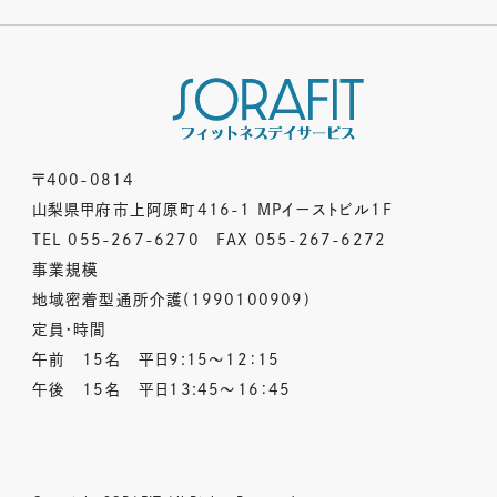
〒400-0814
山梨県甲府市上阿原町416-1 MPイーストビル1F
TEL 055-267-6270 FAX 055-267-6272
事業規模
地域密着型通所介護(1990100909)
定員・時間
午前 15名 平日9:15～12：15
午後 15名 平日13:45～16：45