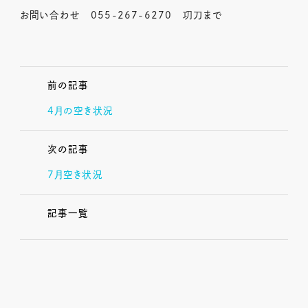
お問い合わせ 055-267-6270 㓛刀まで
前の記事
4月の空き状況
次の記事
7月空き状況
記事一覧